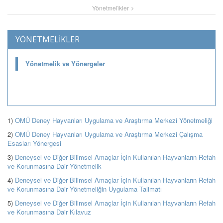
Yönetmeli̇kler
YÖNETMELİKLER
Yönetmelik ve Yönergeler
1)
OMÜ Deney Hayvanları Uygulama ve Araştırma Merkezi Yönetmeliği
2)
OMÜ Deney Hayvanları Uygulama ve Araştırma Merkezi Çalışma
Esasları Yönergesi
3)
Deneysel ve Diğer Bilimsel Amaçlar İçin Kullanılan Hayvanların Refah
ve Korunmasına Dair Yönetmelik
4)
Deneysel ve Diğer Bilimsel Amaçlar İçin Kullanılan Hayvanların Refah
ve Korunmasına Dair Yönetmeliğin Uygulama Talimatı
5)
Deneysel ve Diğer Bilimsel Amaçlar İçin Kullanılan Hayvanların Refah
ve Korunmasına Dair Kılavuz