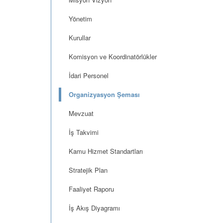
Yönetim
Kurullar
Komisyon ve Koordinatörlükler
İdari Personel
Organizyasyon Şeması
Mevzuat
İş Takvimi
Kamu Hizmet Standartları
Stratejik Plan
Faaliyet Raporu
İş Akış Diyagramı